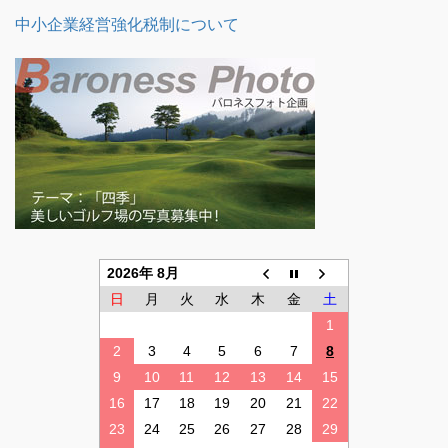
中小企業経営強化税制について
2026年 8月
日
月
火
水
木
金
土
1
2
3
4
5
6
7
8
9
10
11
12
13
14
15
16
17
18
19
20
21
22
23
24
25
26
27
28
29