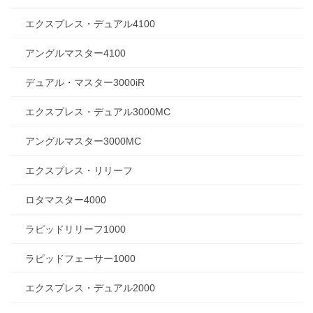
エクスプレス・デュアル4100
アングルマスター4100
デュアル・マスター3000iR
エクスプレス・デュアル3000MC
アングルマスター3000MC
エクスプレス・リリーフ
ロタマスター4000
ラピッドリリーフ1000
ラピッドフェーサー1000
エクスプレス・デュアル2000