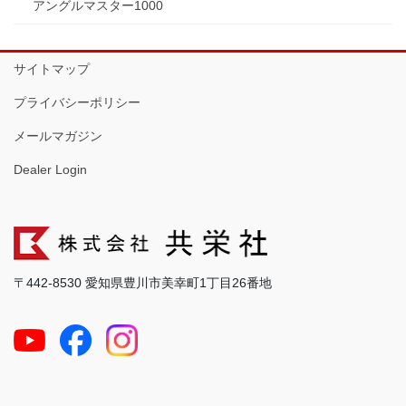
アングルマスター1000
サイトマップ
プライバシーポリシー
メールマガジン
Dealer Login
〒442-8530 愛知県豊川市美幸町1丁目26番地