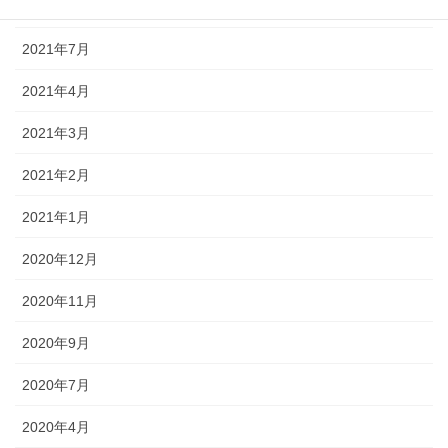
2021年8月
2021年7月
2021年4月
2021年3月
2021年2月
2021年1月
2020年12月
2020年11月
2020年9月
2020年7月
2020年4月