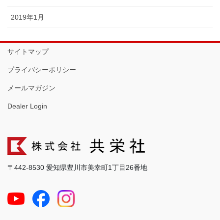
2019年1月
サイトマップ
プライバシーポリシー
メールマガジン
Dealer Login
〒442-8530 愛知県豊川市美幸町1丁目26番地