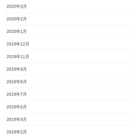
2020年3月
2020年2月
2020年1月
2019年12月
2019年11月
2019年9月
2019年8月
2019年7月
2019年5月
2019年4月
2019年2月