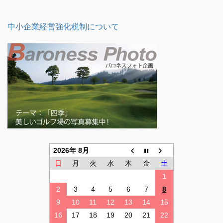
中小企業経営強化税制について
2026年 8月
日
月
火
水
木
金
土
1
2
3
4
5
6
7
8
9
10
11
12
13
14
15
16
17
18
19
20
21
22