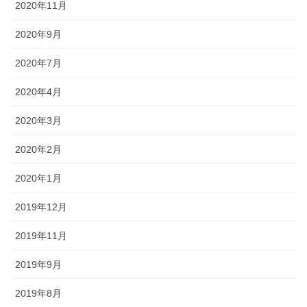
2020年11月
2020年9月
2020年7月
2020年4月
2020年3月
2020年2月
2020年1月
2019年12月
2019年11月
2019年9月
2019年8月