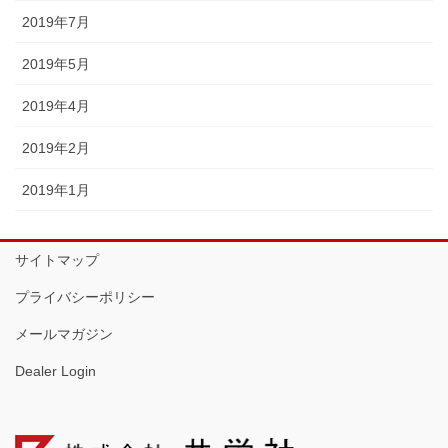
2019年7月
2019年5月
2019年4月
2019年2月
2019年1月
サイトマップ
プライバシーポリシー
メールマガジン
Dealer Login