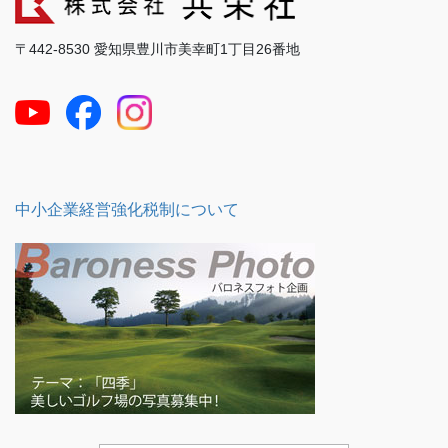
〒442-8530 愛知県豊川市美幸町1丁目26番地
中小企業経営強化税制について