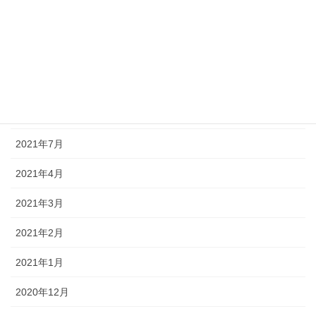
2021年12月
2021年11月
2021年10月
2021年8月
2021年7月
2021年4月
2021年3月
2021年2月
2021年1月
2020年12月