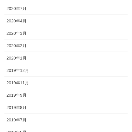
2020年7月
2020年4月
2020年3月
2020年2月
2020年1月
2019年12月
2019年11月
2019年9月
2019年8月
2019年7月