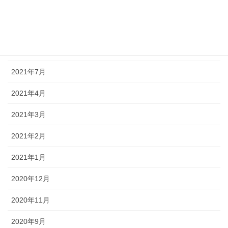
2021年11月
2021年10月
2021年8月
2021年7月
2021年4月
2021年3月
2021年2月
2021年1月
2020年12月
2020年11月
2020年9月