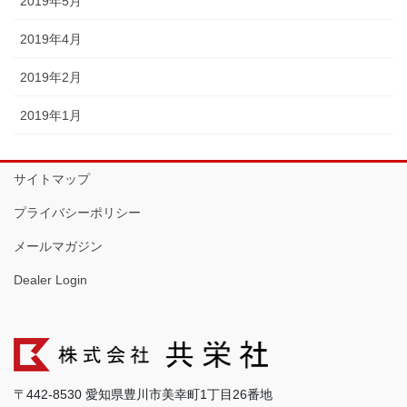
2019年5月
2019年4月
2019年2月
2019年1月
サイトマップ
プライバシーポリシー
メールマガジン
Dealer Login
〒442-8530 愛知県豊川市美幸町1丁目26番地