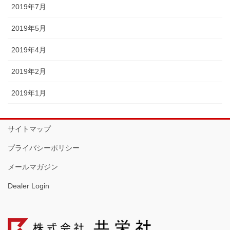
2019年7月
2019年5月
2019年4月
2019年2月
2019年1月
サイトマップ
プライバシーポリシー
メールマガジン
Dealer Login