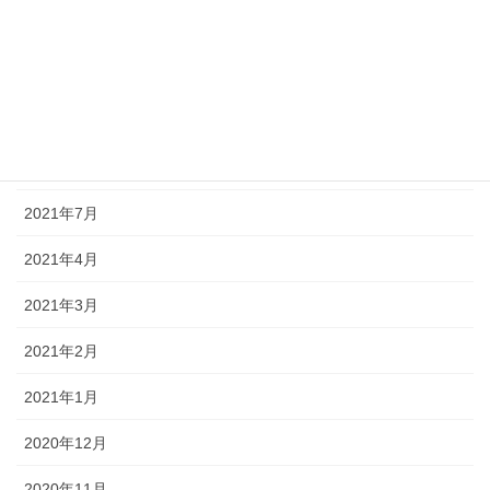
2021年12月
2021年11月
2021年10月
2021年8月
2021年7月
2021年4月
2021年3月
2021年2月
2021年1月
2020年12月
2020年11月