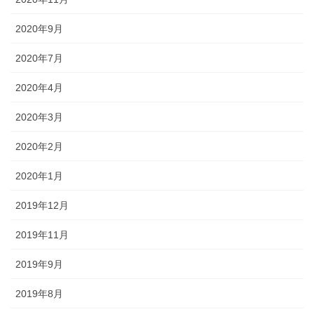
2020年9月
2020年7月
2020年4月
2020年3月
2020年2月
2020年1月
2019年12月
2019年11月
2019年9月
2019年8月