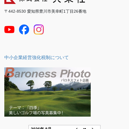
〒442-8530 愛知県豊川市美幸町1丁目26番地
中小企業経営強化税制について
2026年 8月