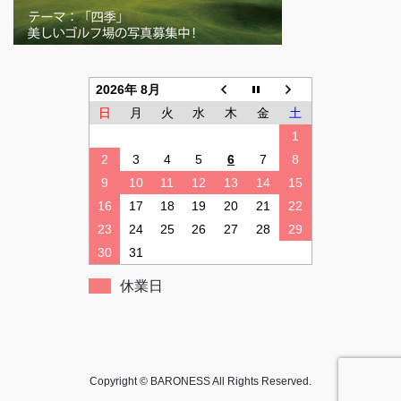
2026年 8月
日
月
火
水
木
金
土
1
2
3
4
5
6
7
8
9
10
11
12
13
14
15
16
17
18
19
20
21
22
23
24
25
26
27
28
29
30
31
休業日
Copyright © BARONESS All Rights Reserved.