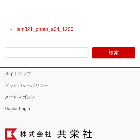
tsm321_photo_a04_1200
サイトマップ
プライバシーポリシー
メールマガジン
Dealer Login