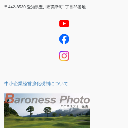
〒442-8530 愛知県豊川市美幸町1丁目26番地
中小企業経営強化税制について