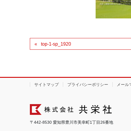
top-1-sp_1920
サイトマップ
プライバシーポリシー
メール
〒442-8530 愛知県豊川市美幸町1丁目26番地