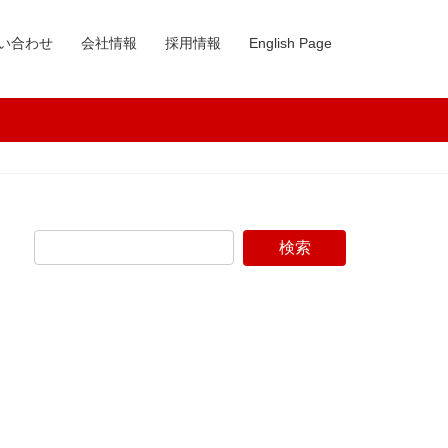
い合わせ
会社情報
採用情報
English Page