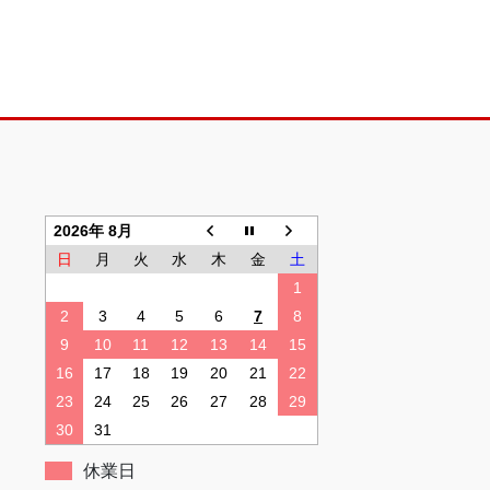
2026年 8月
日
月
火
水
木
金
土
1
2
3
4
5
6
7
8
9
10
11
12
13
14
15
16
17
18
19
20
21
22
23
24
25
26
27
28
29
30
31
休業日