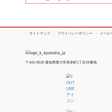
サイトマップ
プライバシーポリシー
メール
〒442-8530 愛知県豊川市美幸町1丁目26番地