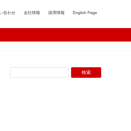
い合わせ
会社情報
採用情報
English Page