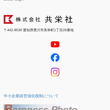
〒442-8530 愛知県豊川市美幸町1丁目26番地
中小企業経営強化税制について