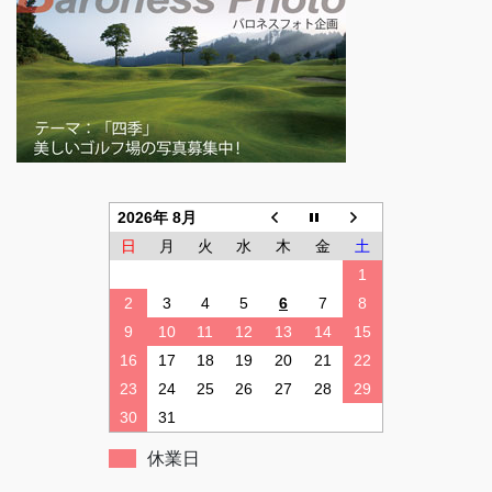
2026年 8月
日
月
火
水
木
金
土
1
2
3
4
5
6
7
8
9
10
11
12
13
14
15
16
17
18
19
20
21
22
23
24
25
26
27
28
29
30
31
休業日