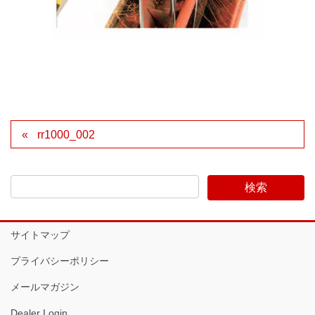
rr1000_002
サイトマップ
プライバシーポリシー
メールマガジン
Dealer Login