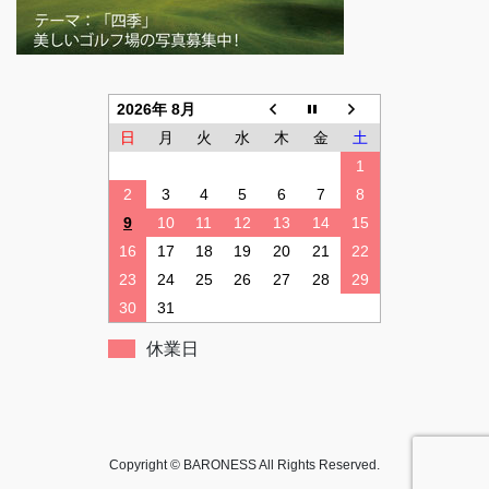
2026年 8月
日
月
火
水
木
金
土
1
2
3
4
5
6
7
8
9
10
11
12
13
14
15
16
17
18
19
20
21
22
23
24
25
26
27
28
29
30
31
休業日
Copyright © BARONESS All Rights Reserved.