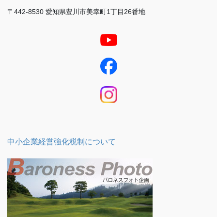
〒442-8530 愛知県豊川市美幸町1丁目26番地
中小企業経営強化税制について