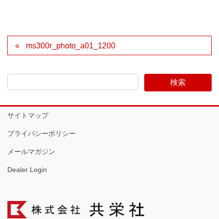
ms300r_photo_a01_1200
サイトマップ
プライバシーポリシー
メールマガジン
Dealer Login