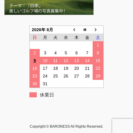
2026年 8月
日
月
火
水
木
金
土
1
2
3
4
5
6
7
8
9
10
11
12
13
14
15
16
17
18
19
20
21
22
23
24
25
26
27
28
29
30
31
休業日
Copyright © BARONESS All Rights Reserved.