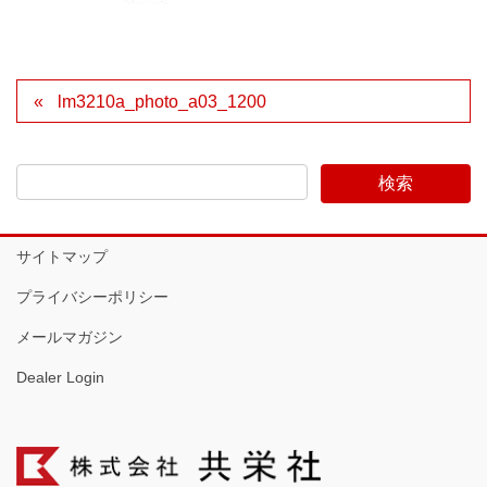
lm3210a_photo_a03_1200
サイトマップ
プライバシーポリシー
メールマガジン
Dealer Login