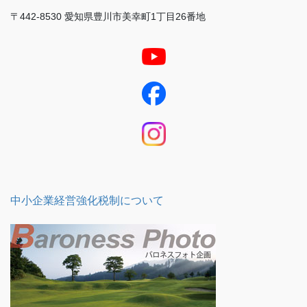
〒442-8530 愛知県豊川市美幸町1丁目26番地
中小企業経営強化税制について