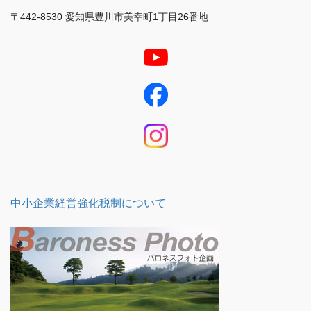
〒442-8530 愛知県豊川市美幸町1丁目26番地
中小企業経営強化税制について