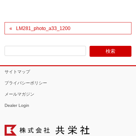
LM281_photo_a33_1200
サイトマップ
プライバシーポリシー
メールマガジン
Dealer Login