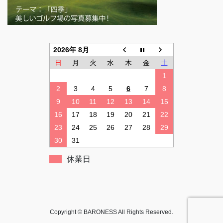
2026年 8月
日
月
火
水
木
金
土
1
2
3
4
5
6
7
8
9
10
11
12
13
14
15
16
17
18
19
20
21
22
23
24
25
26
27
28
29
30
31
休業日
Copyright © BARONESS All Rights Reserved.