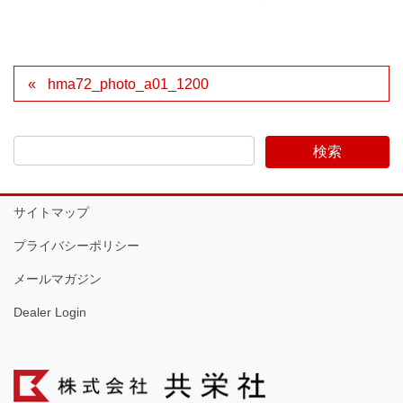
hma72_photo_a01_1200
サイトマップ
プライバシーポリシー
メールマガジン
Dealer Login