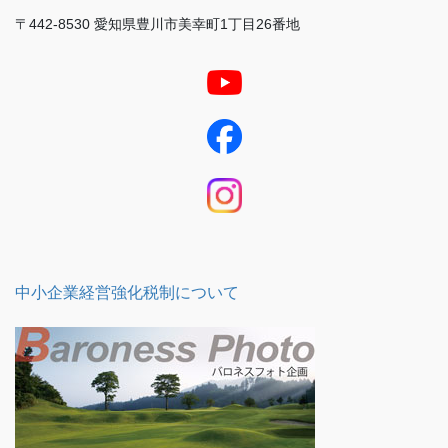
〒442-8530 愛知県豊川市美幸町1丁目26番地
中小企業経営強化税制について