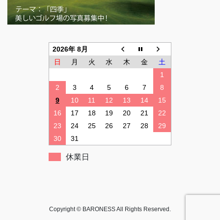
2026年 8月
日
月
火
水
木
金
土
1
2
3
4
5
6
7
8
9
10
11
12
13
14
15
16
17
18
19
20
21
22
23
24
25
26
27
28
29
30
31
休業日
Copyright © BARONESS All Rights Reserved.