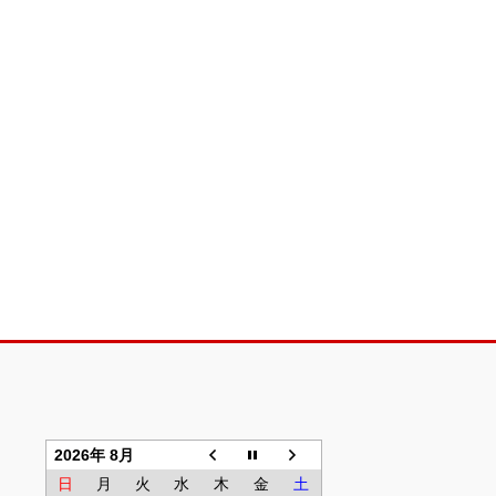
2026年 8月
日
月
火
水
木
金
土