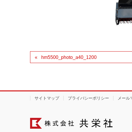
hm5500_photo_a40_1200
サイトマップ
プライバシーポリシー
メール