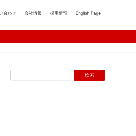
い合わせ
会社情報
採用情報
English Page