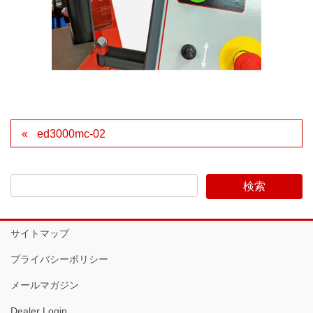
ed3000mc-02
サイトマップ
プライバシーポリシー
メールマガジン
Dealer Login