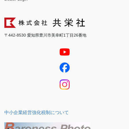
〒442-8530 愛知県豊川市美幸町1丁目26番地
中小企業経営強化税制について