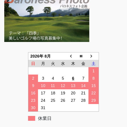
2026年 8月
日
月
火
水
木
金
土
1
2
3
4
5
6
7
8
9
10
11
12
13
14
15
16
17
18
19
20
21
22
23
24
25
26
27
28
29
30
31
休業日