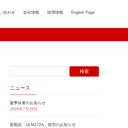
い合わせ
会社情報
採用情報
English Page
ニュース
夏季休業のお知らせ
2026年7月28日
新製品「ULM272A」発売のお知らせ