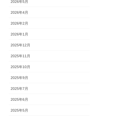
2026年5月
2026年4月
2026年2月
2026年1月
2025年12月
2025年11月
2025年10月
2025年9月
2025年7月
2025年6月
2025年5月