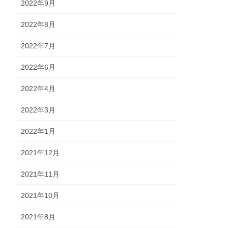
2022年9月
2022年8月
2022年7月
2022年6月
2022年4月
2022年3月
2022年1月
2021年12月
2021年11月
2021年10月
2021年8月