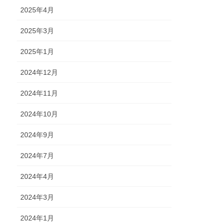
2025年4月
2025年3月
2025年1月
2024年12月
2024年11月
2024年10月
2024年9月
2024年7月
2024年4月
2024年3月
2024年1月