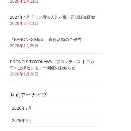
2026年2月11日
2027年4月「ラフ用無人芝刈機」正式販売開始
2026年2月11日
「BARONESS基金」寄付活動のご報告
2026年1月29日
FRONTIS TOYOKAWA（フロンティス トヨカ
ワ）上棟セレモニー開催のお知らせ
2026年1月26日
月別アーカイブ
2026年7月
2026年6月