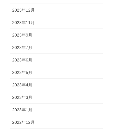
2023年12月
2023年11月
2023年9月
2023年7月
2023年6月
2023年5月
2023年4月
2023年3月
2023年1月
2022年12月