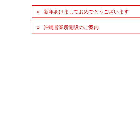
新年あけましておめでとうございます
沖縄営業所開設のご案内