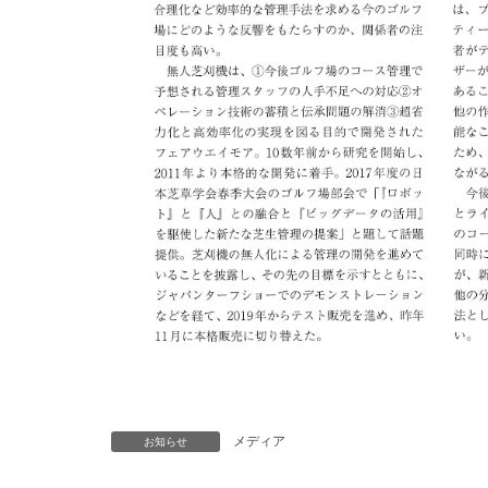
メディア
お知らせ