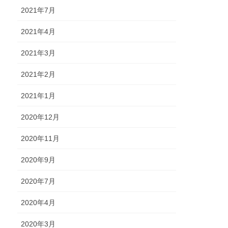
2021年7月
2021年4月
2021年3月
2021年2月
2021年1月
2020年12月
2020年11月
2020年9月
2020年7月
2020年4月
2020年3月