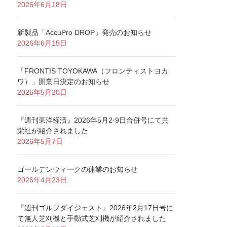
2026年6月18日
新製品「AccuPro DROP」発売のお知らせ
2026年6月15日
「FRONTIS TOYOKAWA（フロンティストヨカ
ワ）」開業日決定のお知らせ
2026年5月20日
『週刊東洋経済』2026年5月2-9日合併号にて共
栄社が紹介されました
2026年5月7日
ゴールデンウィークの休業のお知らせ
2026年4月23日
『週刊ゴルフダイジェスト』2026年2月17日号に
て無人芝刈機と手動式芝刈機が紹介されました