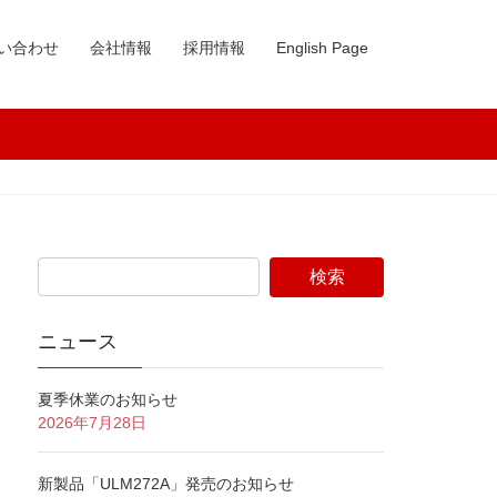
い合わせ
会社情報
採用情報
English Page
ニュース
夏季休業のお知らせ
2026年7月28日
新製品「ULM272A」発売のお知らせ