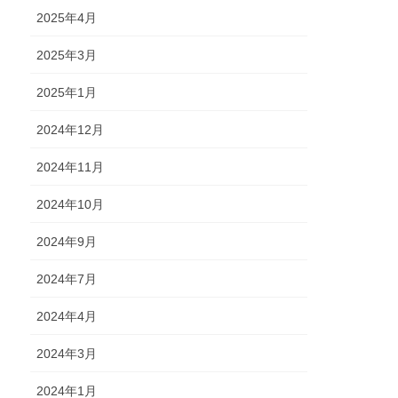
2025年4月
2025年3月
2025年1月
2024年12月
2024年11月
2024年10月
2024年9月
2024年7月
2024年4月
2024年3月
2024年1月