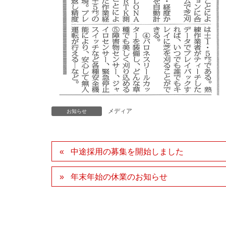
メディア
お知らせ
中途採用の募集を開始しました
年末年始の休業のお知らせ