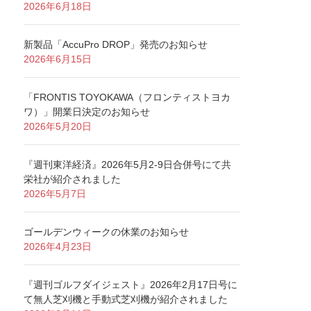
2026年6月18日
新製品「AccuPro DROP」発売のお知らせ
2026年6月15日
「FRONTIS TOYOKAWA（フロンティストヨカ
ワ）」開業日決定のお知らせ
2026年5月20日
『週刊東洋経済』2026年5月2-9日合併号にて共
栄社が紹介されました
2026年5月7日
ゴールデンウィークの休業のお知らせ
2026年4月23日
『週刊ゴルフダイジェスト』2026年2月17日号に
て無人芝刈機と手動式芝刈機が紹介されました