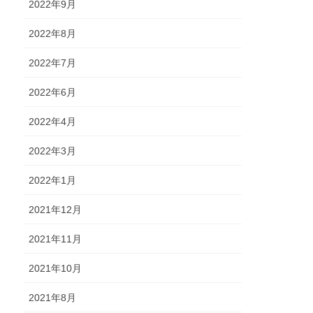
2022年9月
2022年8月
2022年7月
2022年6月
2022年4月
2022年3月
2022年1月
2021年12月
2021年11月
2021年10月
2021年8月