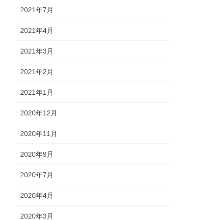
2021年7月
2021年4月
2021年3月
2021年2月
2021年1月
2020年12月
2020年11月
2020年9月
2020年7月
2020年4月
2020年3月