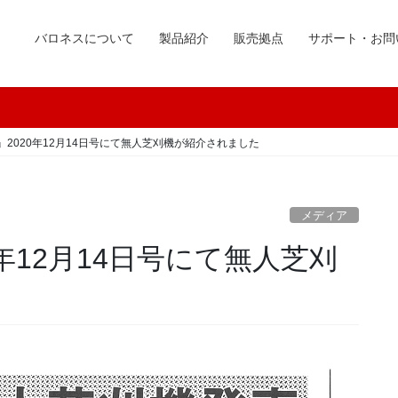
バロネスについて
製品紹介
販売拠点
サポート・お問
2020年12月14日号にて無人芝刈機が紹介されました
メディア
年12月14日号にて無人芝刈