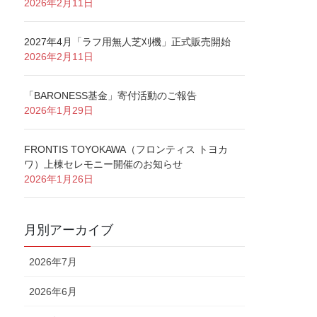
2026年2月11日
2027年4月「ラフ用無人芝刈機」正式販売開始
2026年2月11日
「BARONESS基金」寄付活動のご報告
2026年1月29日
FRONTIS TOYOKAWA（フロンティス トヨカ
ワ）上棟セレモニー開催のお知らせ
2026年1月26日
月別アーカイブ
2026年7月
2026年6月