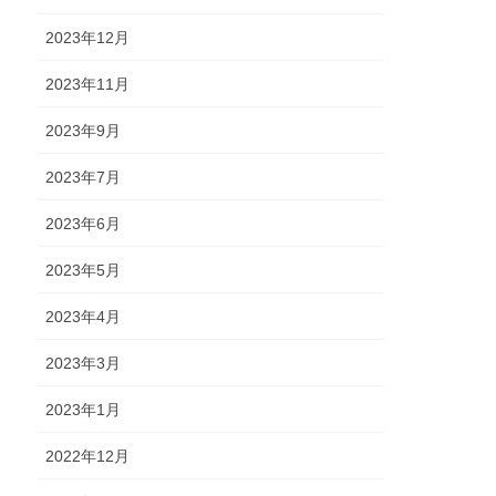
2023年12月
2023年11月
2023年9月
2023年7月
2023年6月
2023年5月
2023年4月
2023年3月
2023年1月
2022年12月