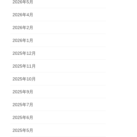
2026年5月
2026年4月
2026年2月
2026年1月
2025年12月
2025年11月
2025年10月
2025年9月
2025年7月
2025年6月
2025年5月