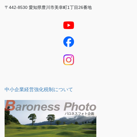
〒442-8530 愛知県豊川市美幸町1丁目26番地
中小企業経営強化税制について