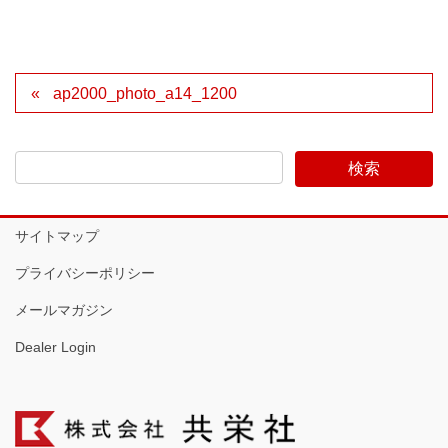
ap2000_photo_a14_1200
サイトマップ
プライバシーポリシー
メールマガジン
Dealer Login