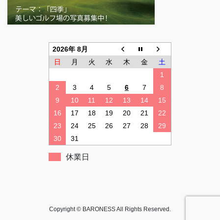
2026年 8月
日
月
火
水
木
金
土
1
2
3
4
5
6
7
8
9
10
11
12
13
14
15
16
17
18
19
20
21
22
23
24
25
26
27
28
29
30
31
休業日
Copyright © BARONESS All Rights Reserved.