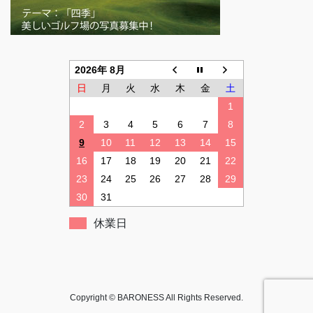
2026年 8月
日
月
火
水
木
金
土
1
2
3
4
5
6
7
8
9
10
11
12
13
14
15
16
17
18
19
20
21
22
23
24
25
26
27
28
29
30
31
休業日
Copyright © BARONESS All Rights Reserved.