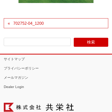
702752-04_1200
サイトマップ
プライバシーポリシー
メールマガジン
Dealer Login