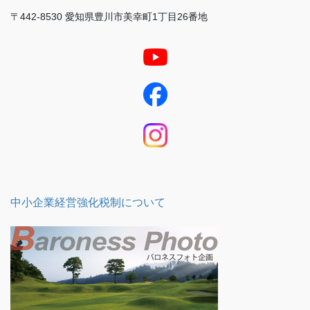
〒442-8530 愛知県豊川市美幸町1丁目26番地
中小企業経営強化税制について