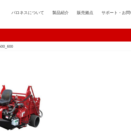
バロネスについて
製品紹介
販売拠点
サポート・お問
500_600