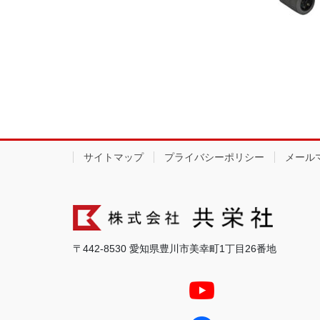
サイトマップ
プライバシーポリシー
メール
〒442-8530 愛知県豊川市美幸町1丁目26番地