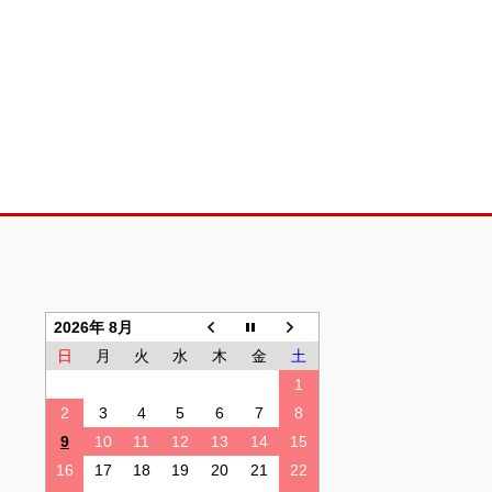
2026年 8月
日
月
火
水
木
金
土
1
2
3
4
5
6
7
8
9
10
11
12
13
14
15
16
17
18
19
20
21
22