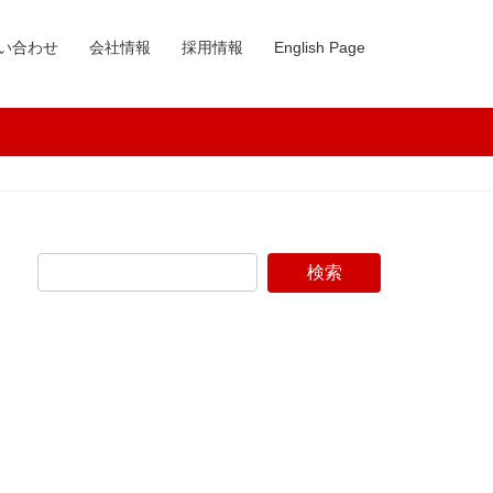
い合わせ
会社情報
採用情報
English Page