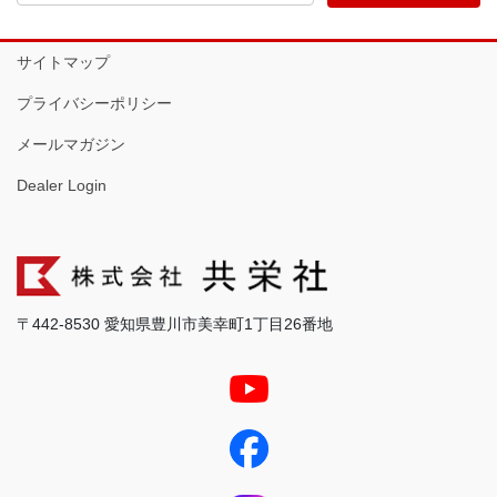
サイトマップ
プライバシーポリシー
メールマガジン
Dealer Login
〒442-8530 愛知県豊川市美幸町1丁目26番地