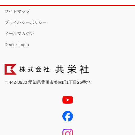
サイトマップ
プライバシーポリシー
メールマガジン
Dealer Login
〒442-8530 愛知県豊川市美幸町1丁目26番地