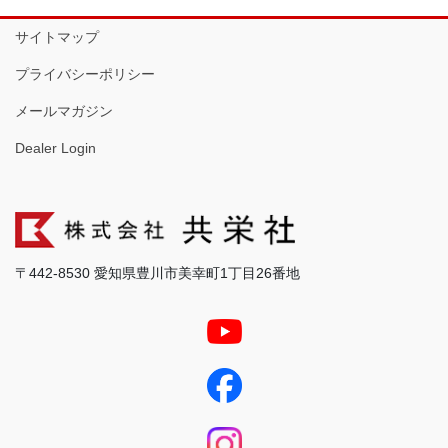
サイトマップ
プライバシーポリシー
メールマガジン
Dealer Login
〒442-8530 愛知県豊川市美幸町1丁目26番地