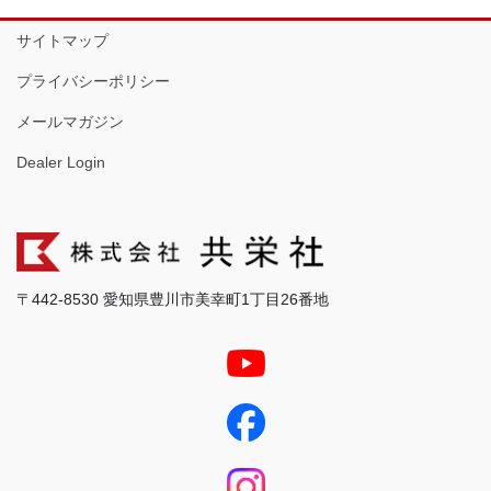
サイトマップ
プライバシーポリシー
メールマガジン
Dealer Login
〒442-8530 愛知県豊川市美幸町1丁目26番地