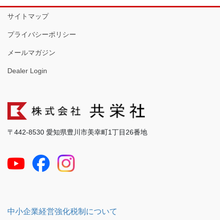
サイトマップ
プライバシーポリシー
メールマガジン
Dealer Login
〒442-8530 愛知県豊川市美幸町1丁目26番地
中小企業経営強化税制について