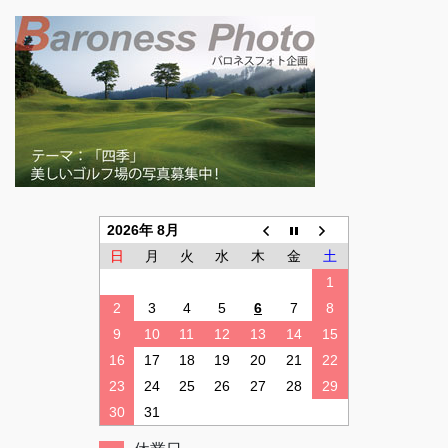
2026年 8月
日
月
火
水
木
金
土
1
2
3
4
5
6
7
8
9
10
11
12
13
14
15
16
17
18
19
20
21
22
23
24
25
26
27
28
29
30
31