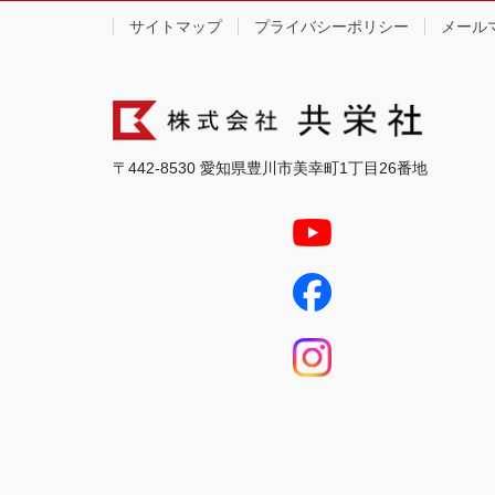
サイトマップ
プライバシーポリシー
メール
〒442-8530 愛知県豊川市美幸町1丁目26番地