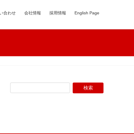
い合わせ
会社情報
採用情報
English Page