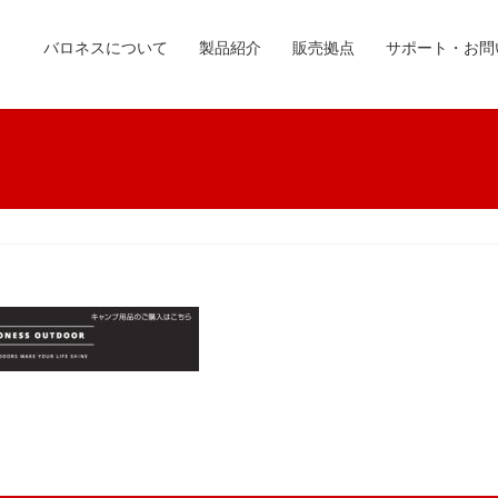
バロネスについて
製品紹介
販売拠点
サポート・お問