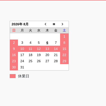
2026年 8月
日
月
火
水
木
金
土
1
2
3
4
5
6
7
8
9
10
11
12
13
14
15
16
17
18
19
20
21
22
23
24
25
26
27
28
29
30
31
休業日