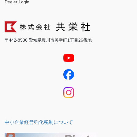
Dealer Login
〒442-8530 愛知県豊川市美幸町1丁目26番地
中小企業経営強化税制について