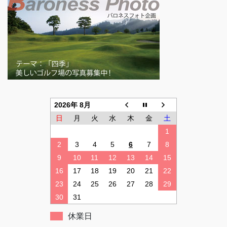
2026年 8月
日
月
火
水
木
金
土
1
2
3
4
5
6
7
8
9
10
11
12
13
14
15
16
17
18
19
20
21
22
23
24
25
26
27
28
29
30
31
休業日