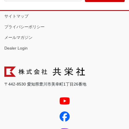
サイトマップ
プライバシーポリシー
メールマガジン
Dealer Login
〒442-8530 愛知県豊川市美幸町1丁目26番地